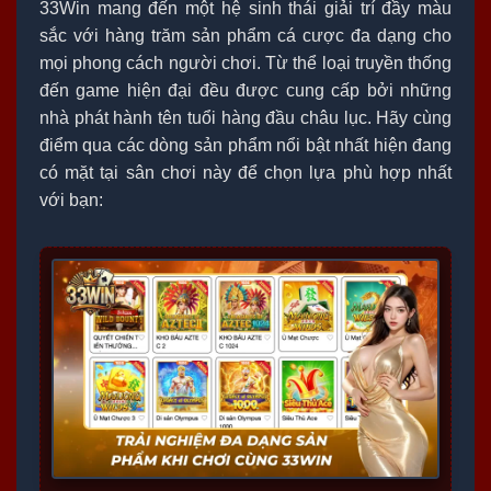
33Win mang đến một hệ sinh thái giải trí đầy màu
sắc với hàng trăm sản phẩm cá cược đa dạng cho
mọi phong cách người chơi. Từ thể loại truyền thống
đến game hiện đại đều được cung cấp bởi những
nhà phát hành tên tuổi hàng đầu châu lục. Hãy cùng
điểm qua các dòng sản phẩm nổi bật nhất hiện đang
có mặt tại sân chơi này để chọn lựa phù hợp nhất
với bạn: