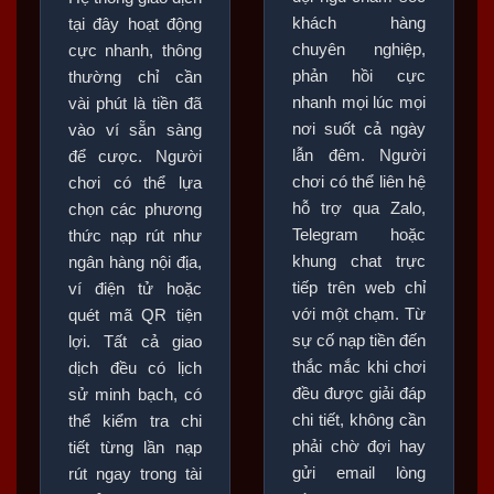
khách hàng
tại đây hoạt động
chuyên nghiệp,
cực nhanh, thông
phản hồi cực
thường chỉ cần
nhanh mọi lúc mọi
vài phút là tiền đã
nơi suốt cả ngày
vào ví sẵn sàng
lẫn đêm. Người
để cược. Người
chơi có thể liên hệ
chơi có thể lựa
hỗ trợ qua Zalo,
chọn các phương
Telegram hoặc
thức nạp rút như
khung chat trực
ngân hàng nội địa,
tiếp trên web chỉ
ví điện tử hoặc
với một chạm. Từ
quét mã QR tiện
sự cố nạp tiền đến
lợi. Tất cả giao
thắc mắc khi chơi
dịch đều có lịch
đều được giải đáp
sử minh bạch, có
chi tiết, không cần
thể kiểm tra chi
phải chờ đợi hay
tiết từng lần nạp
gửi email lòng
rút ngay trong tài