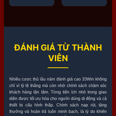
ĐÁNH GIÁ TỪ THÀNH
VIÊN
Nhiều cược thủ lâu năm đánh giá cao 33Win không
chỉ vì tỷ lệ thắng mà còn nhờ chính sách chăm sóc
khách hàng tận tâm. Từng tiện ích nhỏ trong giao
diện được tối ưu hóa cho người dùng di động và cả
thiết bị cấu hình thấp. Chính sách nạp rút, tặng
thưởng và hoàn trả luôn minh bạch, là lý do khiến