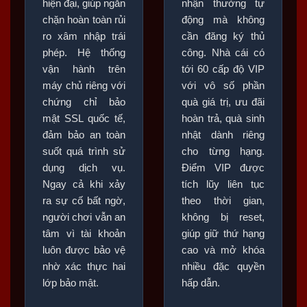
hiện đại, giúp ngăn
nhận thưởng tự
chặn hoàn toàn rủi
động mà không
ro xâm nhập trái
cần đăng ký thủ
phép. Hệ thống
công. Nhà cái có
vận hành trên
tới 60 cấp độ VIP
máy chủ riêng với
với vô số phần
chứng chỉ bảo
quà giá trị, ưu đãi
mật SSL quốc tế,
hoàn trả, quà sinh
đảm bảo an toàn
nhật dành riêng
suốt quá trình sử
cho từng hạng.
dụng dịch vụ.
Điểm VIP được
Ngay cả khi xảy
tích lũy liên tục
ra sự cố bất ngờ,
theo thời gian,
người chơi vẫn an
không bị reset,
tâm vì tài khoản
giúp giữ thứ hạng
luôn được bảo vệ
cao và mở khóa
nhờ xác thực hai
nhiều đặc quyền
lớp bảo mật.
hấp dẫn.