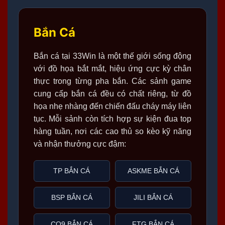
Bắn Cá
Bắn cá tại 33Win là một thế giới sống động
với đồ họa bắt mắt, hiệu ứng cực kỳ chân
thực trong từng pha bắn. Các sảnh game
cung cấp bắn cá đều có chất riêng, từ đồ
họa nhẹ nhàng đến chiến đấu cháy máy liên
tục. Mỗi sảnh còn tích hợp sự kiện đua top
hàng tuần, nơi các cao thủ so kèo kỹ năng
và nhận thưởng cực đậm:
TP BẮN CÁ
ASKME BẮN CÁ
BSP BẮN CÁ
JILI BẮN CÁ
CQ9 BẮN CÁ
FTG BẮN CÁ