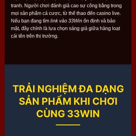
tranh. Người chơi đánh giá cao sự công bằng trong
mọi sản phẩm cá cược, từ thể thao đến casino live.
Nếu bạn đang tìm
link vào 33Win
ổn định và bảo
mật, đây chính là lựa chọn sáng giá giữa hàng loạt
cái tên trên thị trường.
TRẢI NGHIỆM ĐA DẠNG
SẢN PHẨM KHI CHƠI
CÙNG 33WIN