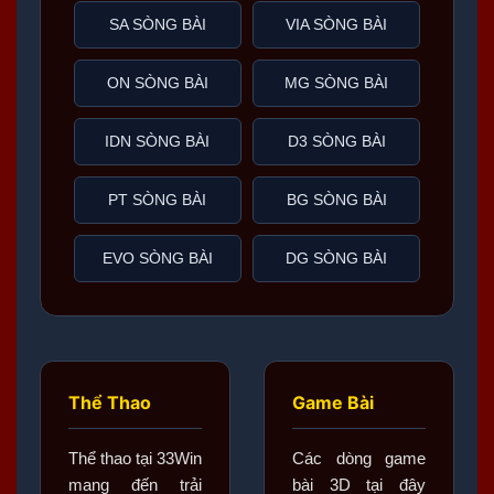
SA SÒNG BÀI
VIA SÒNG BÀI
ON SÒNG BÀI
MG SÒNG BÀI
IDN SÒNG BÀI
D3 SÒNG BÀI
PT SÒNG BÀI
BG SÒNG BÀI
EVO SÒNG BÀI
DG SÒNG BÀI
Thể Thao
Game Bài
Thể thao tại 33Win
Các dòng game
mang đến trải
bài 3D tại đây