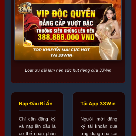
Loạt ưu đãi làm nên sức hút riêng của 33Win
Nạp Đầu Bí Ẩn
Tải App 33Win
Chỉ cần đăng ký
Người mới đăng
và nạp lần đầu là
ký tài khoản qua
có thể nhận phần
ứng dụng nhà cái